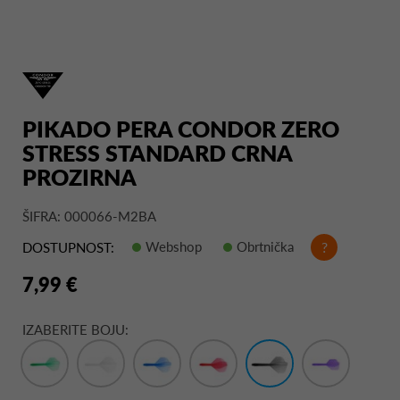
PIKADO PERA CONDOR ZERO
STRESS STANDARD CRNA
PROZIRNA
ŠIFRA: 000066-M2BA
Webshop
Obrtnička
?
DOSTUPNOST:
7,99 €
IZABERITE BOJU: