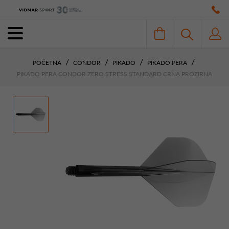
POČETNA
CONDOR
PIKADO
PIKADO PERA
PIKADO PERA CONDOR ZERO STRESS STANDARD CRNA PROZIRNA