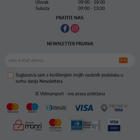
Utorak 09:00 - 18:00
Subota 09:00 - 13:00
PRATITE NAS:
NEWSLETTER PRIJAVA
Suglasan/a sam s korištenjem mojih osobnih podataka u
svrhu slanja Newslettera
© Vidmarsport - sva prava pridržana