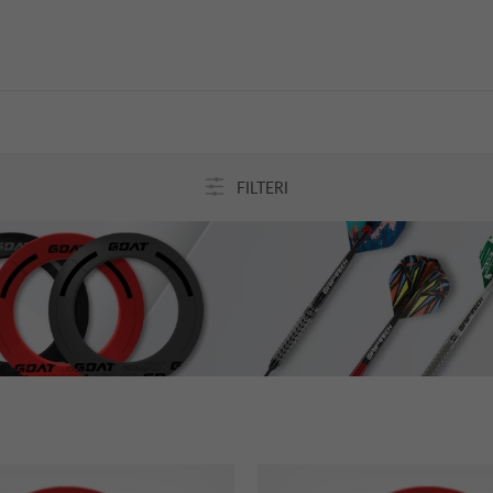
FILTERI