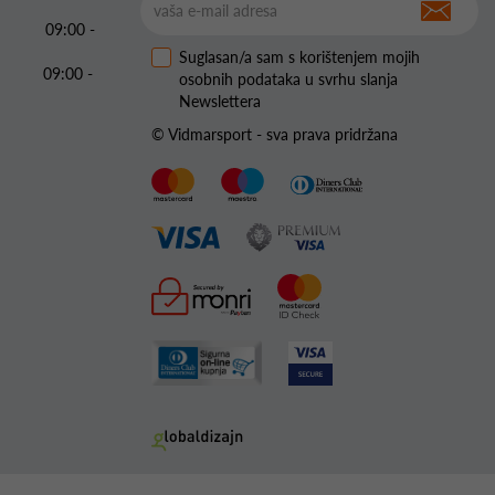
09:00 -
Suglasan/a sam s korištenjem mojih
09:00 -
osobnih podataka u svrhu slanja
Newslettera
© Vidmarsport - sva prava pridržana