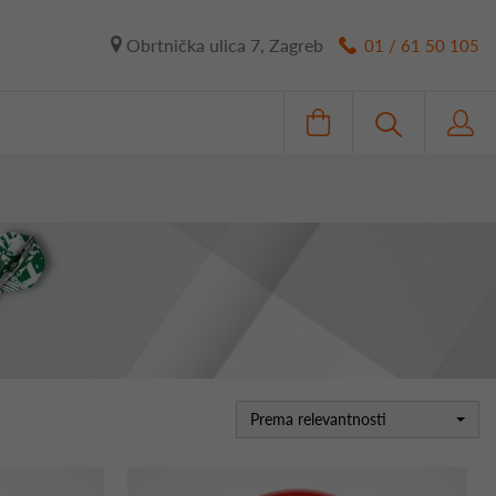
Obrtnička ulica 7, Zagreb
01 / 61 50 105
Prema relevantnosti