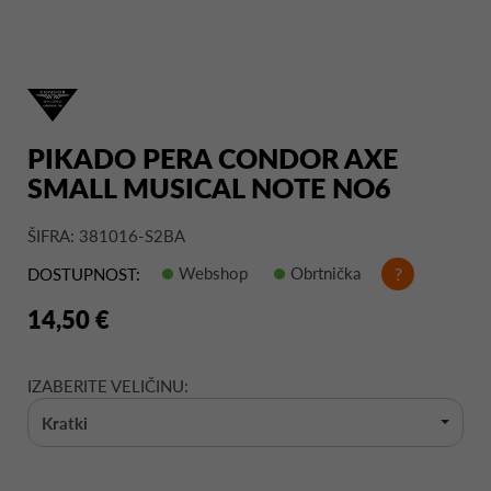
PIKADO PERA CONDOR AXE
SMALL MUSICAL NOTE NO6
ŠIFRA: 381016-S2BA
Webshop
Obrtnička
?
DOSTUPNOST:
14,50 €
IZABERITE VELIČINU:
Kratki