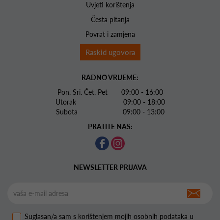
Uvjeti korištenja
Česta pitanja
Povrat i zamjena
Raskid ugovora
RADNO VRIJEME:
Pon. Sri. Čet. Pet 09:00 - 16:00
Utorak 09:00 - 18:00
Subota 09:00 - 13:00
PRATITE NAS:
NEWSLETTER PRIJAVA
Suglasan/a sam s korištenjem mojih osobnih podataka u