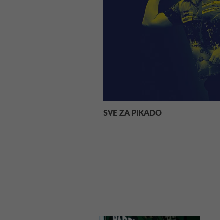
SVE ZA PIKADO