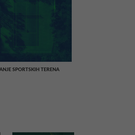
NJE SPORTSKIH TERENA