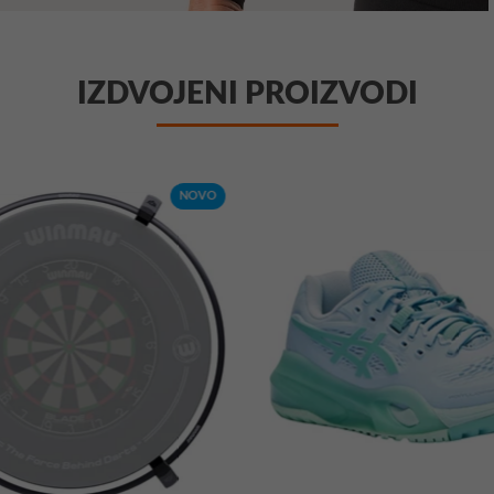
IZDVOJENI PROIZVODI
NOVO