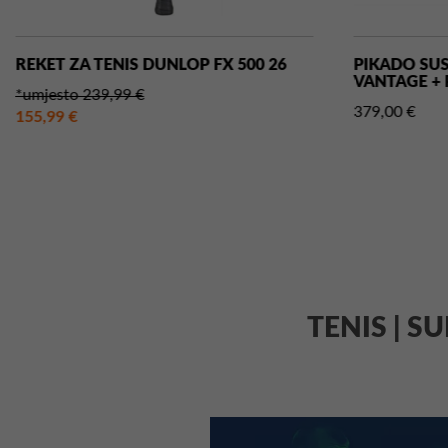
REKET ZA TENIS DUNLOP FX 500 26
PIKADO SU
VANTAGE + 
*umjesto 239,99 €
379,00 €
155,99 €
TENIS | S