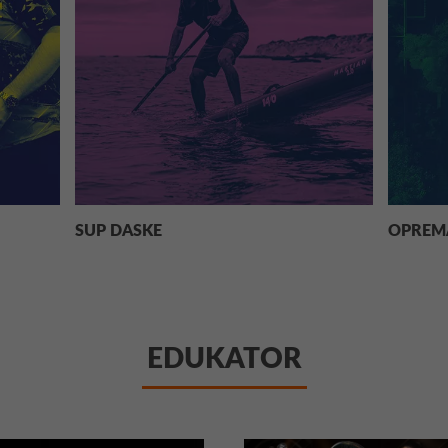
SUP DASKE
OPREMA
EDUKATOR