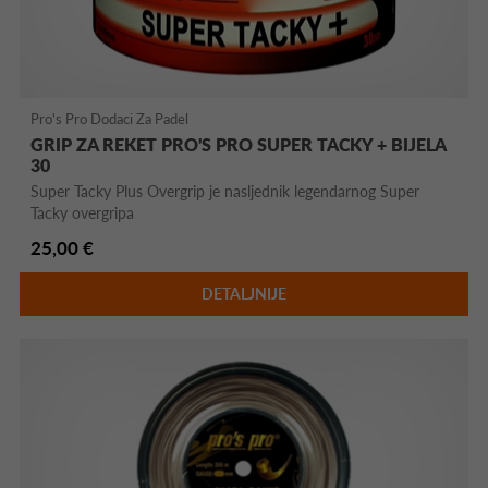
Pro's Pro Dodaci Za Padel
GRIP ZA REKET PRO'S PRO SUPER TACKY + BIJELA
30
Super Tacky Plus Overgrip je nasljednik legendarnog Super
Tacky overgripa
25,00 €
DETALJNIJE