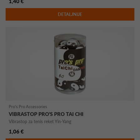
1,40 €
DETALJNIJE
Pro's Pro Accessories
VIBRASTOP PRO'S PRO TAI CHI
Vibrastop za tenis reket Yin-Yang
1,06 €