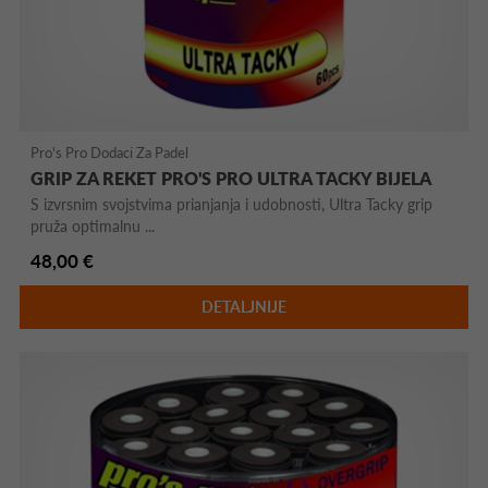
Pro's Pro Dodaci Za Padel
GRIP ZA REKET PRO'S PRO ULTRA TACKY BIJELA
S izvrsnim svojstvima prianjanja i udobnosti, Ultra Tacky grip
pruža optimalnu ...
48,00 €
DETALJNIJE