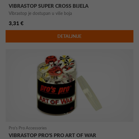
VIBRASTOP SUPER CROSS BIJELA
Vibrastop je dostupan u više boja
3,31 €
DETALJNIJE
Pro's Pro Accessories
VIBRASTOP PRO'S PRO ART OF WAR