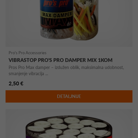
Pro's Pro Accessories
VIBRASTOP PRO'S PRO DAMPER MIX 1KOM
Pros Pro Max damper – izdužen oblik, maksimalna udobnost,
smanjenje vibracija ...
2,50 €
DETALJNIJE