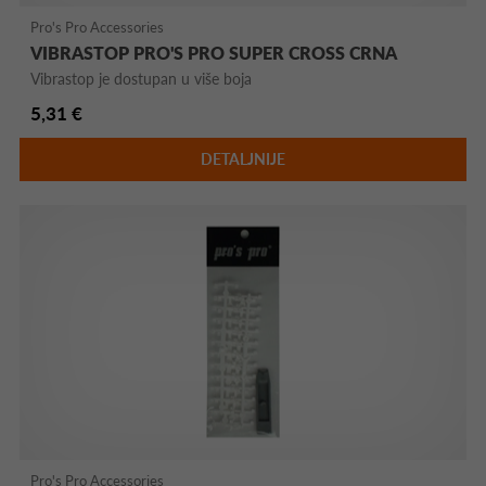
Pro's Pro Accessories
VIBRASTOP PRO'S PRO SUPER CROSS CRNA
Vibrastop je dostupan u više boja
5,31 €
DETALJNIJE
Pro's Pro Accessories