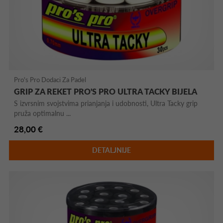
Pro's Pro Dodaci Za Padel
GRIP ZA REKET PRO'S PRO ULTRA TACKY BIJELA
S izvrsnim svojstvima prianjanja i udobnosti, Ultra Tacky grip
pruža optimalnu ...
28,00 €
DETALJNIJE