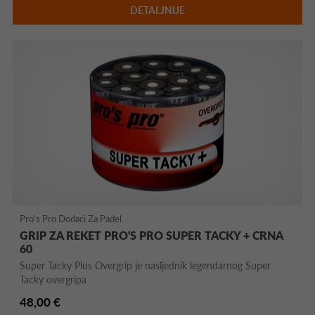
DETALJNIJE
Pro's Pro Dodaci Za Padel
GRIP ZA REKET PRO'S PRO SUPER TACKY + CRNA
60
Super Tacky Plus Overgrip je nasljednik legendarnog Super
Tacky overgripa
48,00 €