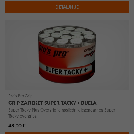
DETALJNIJE
Pro's Pro Grip
GRIP ZA REKET SUPER TACKY + BIJELA
Super Tacky Plus Overgrip je nasljednik legendarnog Super
Tacky overgripa
48,00 €