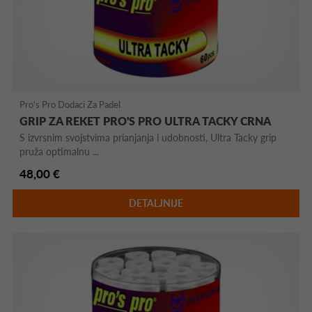
Pro's Pro Dodaci Za Padel
GRIP ZA REKET PRO'S PRO ULTRA TACKY CRNA
S izvrsnim svojstvima prianjanja i udobnosti, Ultra Tacky grip
pruža optimalnu ...
48,00 €
DETALJNIJE