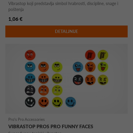
Vibrastop koji predstavlja simbol hrabrosti, discipline, snage i
poštenja
1,06 €
DETALJNIJE
Pro's Pro Accessories
VIBRASTOP PROS PRO FUNNY FACES