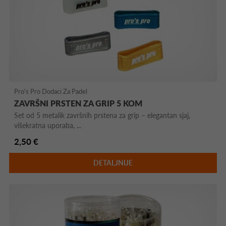
Pro's Pro Dodaci Za Padel
ZAVRŠNI PRSTEN ZA GRIP 5 KOM
Set od 5 metalik završnih prstena za grip – elegantan sjaj,
višekratna uporaba, ...
2,50 €
DETALJNIJE