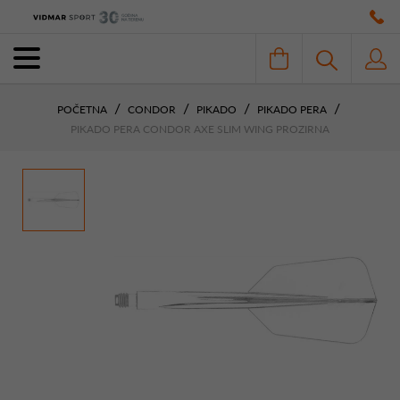
POČETNA
CONDOR
PIKADO
PIKADO PERA
PIKADO PERA CONDOR AXE SLIM WING PROZIRNA