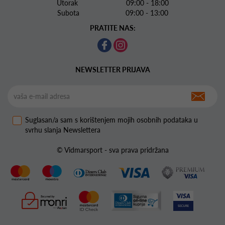
Utorak 09:00 - 18:00
Subota 09:00 - 13:00
PRATITE NAS:
NEWSLETTER PRIJAVA
Suglasan/a sam s korištenjem mojih osobnih podataka u
svrhu slanja Newslettera
© Vidmarsport - sva prava pridržana