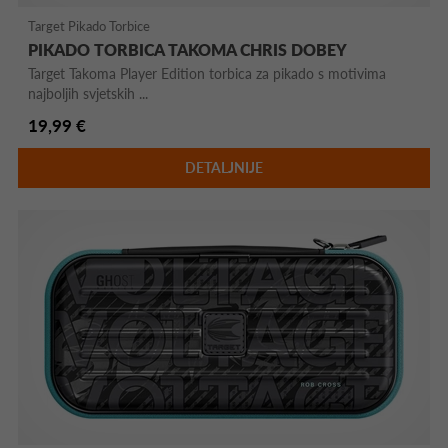
Target Pikado Torbice
PIKADO TORBICA TAKOMA CHRIS DOBEY
Target Takoma Player Edition torbica za pikado s motivima
najboljih svjetskih ...
19,99 €
DETALJNIJE