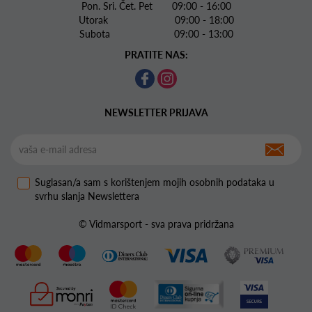
Pon. Sri. Čet. Pet 09:00 - 16:00
Utorak 09:00 - 18:00
Subota 09:00 - 13:00
PRATITE NAS:
NEWSLETTER PRIJAVA
Suglasan/a sam s korištenjem mojih osobnih podataka u
svrhu slanja Newslettera
© Vidmarsport - sva prava pridržana