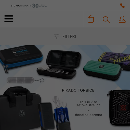
FILTERI