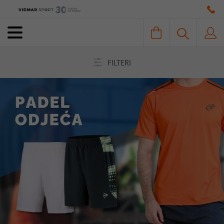
FILTERI