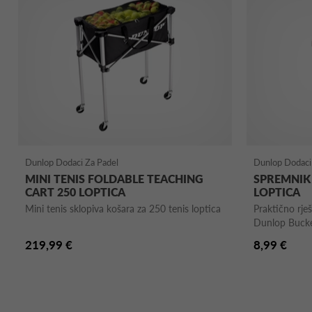
Dunlop Dodaci Za Padel
Dunlop Dodaci
MINI TENIS FOLDABLE TEACHING
SPREMNIK
CART 250 LOPTICA
LOPTICA
Mini tenis sklopiva košara za 250 tenis loptica
Praktično rješ
Dunlop Bucket
219,99 €
8,99 €