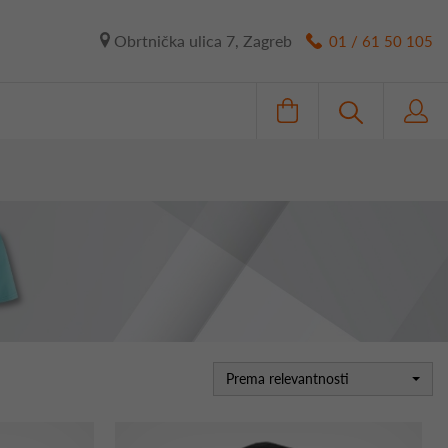
Obrtnička ulica 7, Zagreb
01 / 61 50 105
Prema relevantnosti