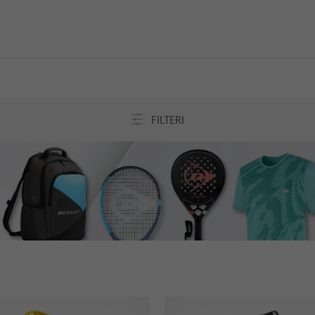
FILTERI