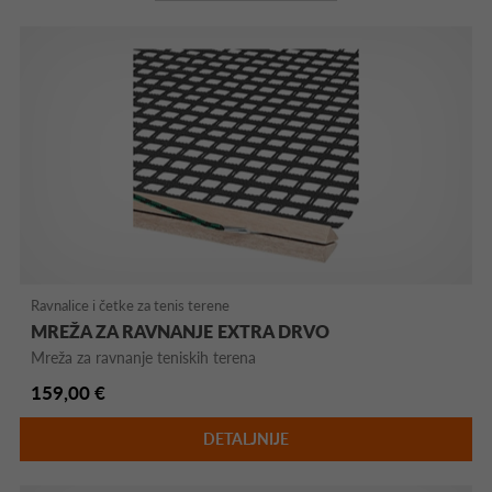
Ravnalice i četke za tenis terene
MREŽA ZA RAVNANJE EXTRA DRVO
Mreža za ravnanje teniskih terena
159,00 €
DETALJNIJE