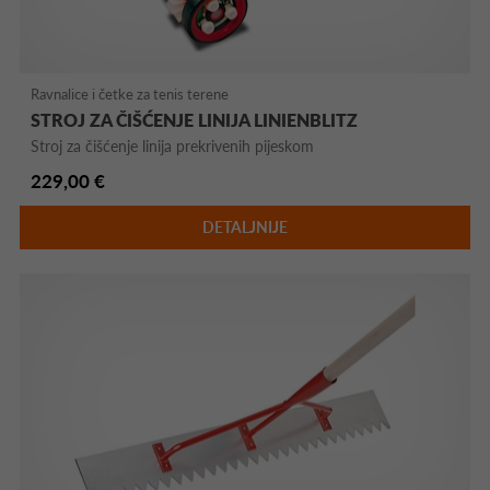
Ravnalice i četke za tenis terene
STROJ ZA ČIŠĆENJE LINIJA LINIENBLITZ
Stroj za čišćenje linija prekrivenih pijeskom
229,00 €
DETALJNIJE