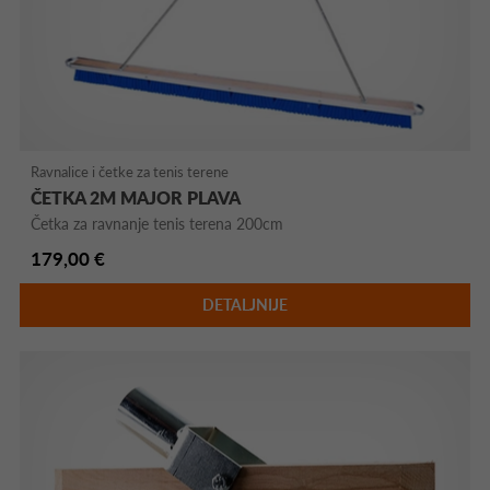
Ravnalice i četke za tenis terene
ČETKA 2M MAJOR PLAVA
Četka za ravnanje tenis terena 200cm
179,00 €
DETALJNIJE