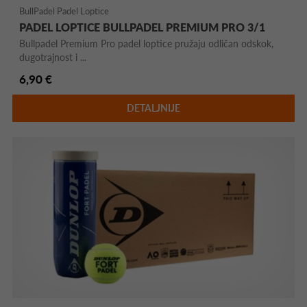
BullPadel Padel Loptice
PADEL LOPTICE BULLPADEL PREMIUM PRO 3/1
Bullpadel Premium Pro padel loptice pružaju odličan odskok,
dugotrajnost i ...
6,90 €
DETALJNIJE