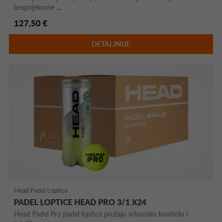
besprijekorne ...
127,50 €
DETALJNIJE
Head Padel Loptice
PADEL LOPTICE HEAD PRO 3/1 X24
Head Padel Pro padel loptice pružaju vrhunsku kontrolu i