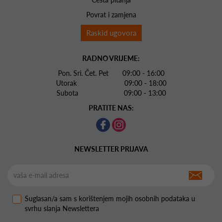
Povrat i zamjena
Raskid ugovora
RADNO VRIJEME:
Pon. Sri. Čet. Pet 09:00 - 16:00
Utorak 09:00 - 18:00
Subota 09:00 - 13:00
PRATITE NAS:
NEWSLETTER PRIJAVA
Suglasan/a sam s korištenjem mojih osobnih podataka u
svrhu slanja Newslettera