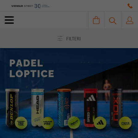
FILTERI