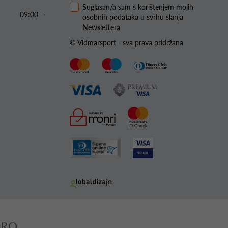
Suglasan/a sam s korištenjem mojih
09:00 -
osobnih podataka u svrhu slanja
Newslettera
© Vidmarsport - sva prava pridržana