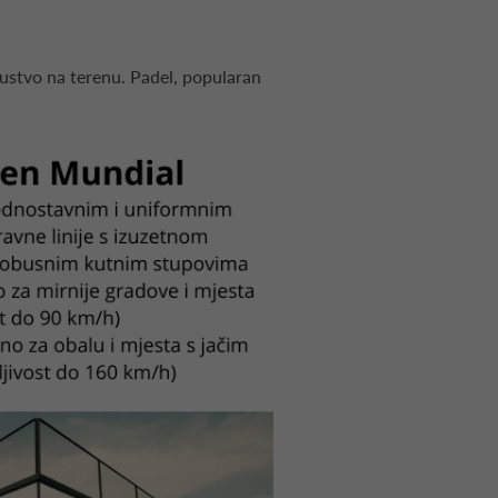
kustvo na terenu. Padel, popularan