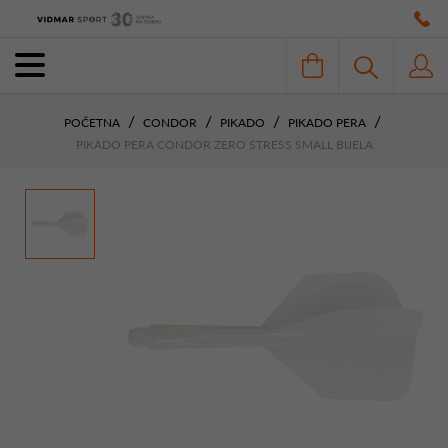
POČETNA
CONDOR
PIKADO
PIKADO PERA
PIKADO PERA CONDOR ZERO STRESS SMALL BIJELA