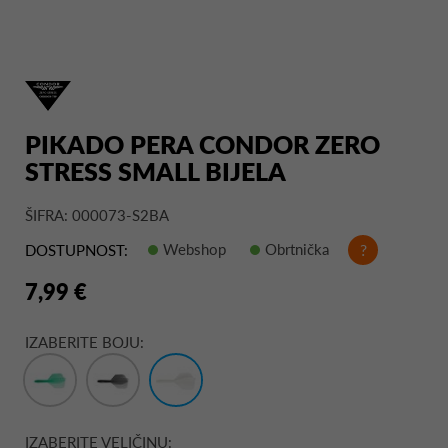
PIKADO PERA CONDOR ZERO
STRESS SMALL BIJELA
ŠIFRA: 000073-S2BA
Webshop
Obrtnička
?
DOSTUPNOST:
7,99 €
IZABERITE BOJU:
IZABERITE VELIČINU: