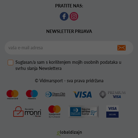
PRATITE NAS:
NEWSLETTER PRIJAVA
Suglasan/a sam s korištenjem mojih osobnih podataka u
svrhu slanja Newslettera
© Vidmarsport - sva prava pridržana