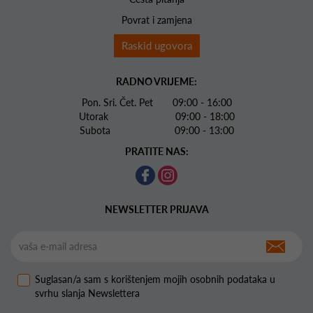
Povrat i zamjena
Raskid ugovora
RADNO VRIJEME:
Pon. Sri. Čet. Pet 09:00 - 16:00
Utorak 09:00 - 18:00
Subota 09:00 - 13:00
PRATITE NAS:
NEWSLETTER PRIJAVA
Suglasan/a sam s korištenjem mojih osobnih podataka u
svrhu slanja Newslettera