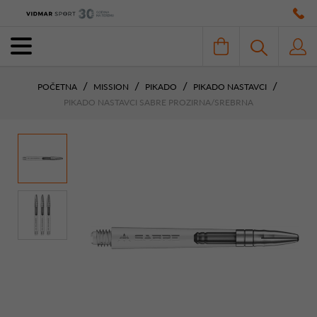
POČETNA
MISSION
PIKADO
PIKADO NASTAVCI
PIKADO NASTAVCI SABRE PROZIRNA/SREBRNA