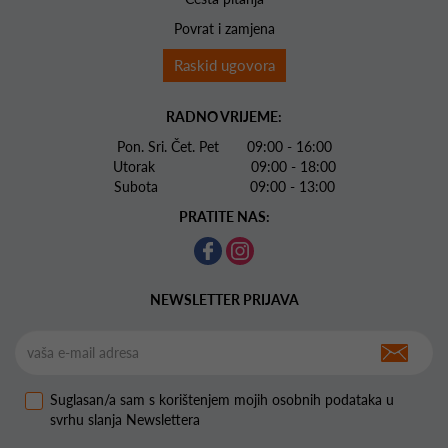
Povrat i zamjena
Raskid ugovora
RADNO VRIJEME:
Pon. Sri. Čet. Pet 09:00 - 16:00
Utorak 09:00 - 18:00
Subota 09:00 - 13:00
PRATITE NAS:
NEWSLETTER PRIJAVA
Suglasan/a sam s korištenjem mojih osobnih podataka u
svrhu slanja Newslettera