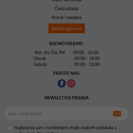
Česta pitanja
Povrat i zamjena
Raskid ugovora
RADNO VRIJEME:
Pon. Sri. Čet. Pet 09:00 - 16:00
Utorak 09:00 - 18:00
Subota 09:00 - 13:00
PRATITE NAS:
NEWSLETTER PRIJAVA
Suglasan/a sam s korištenjem mojih osobnih podataka u