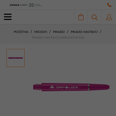
POČETNA
MISSION
PIKADO
PIKADO NASTAVCI
PIKADO NASTAVCI GRIPLOCK ROZA