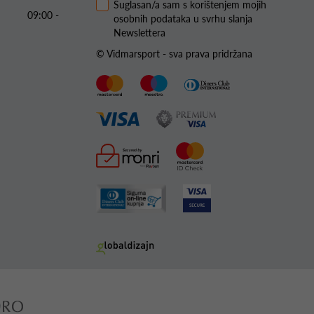
Suglasan/a sam s korištenjem mojih
09:00 -
osobnih podataka u svrhu slanja
Newslettera
© Vidmarsport - sva prava pridržana