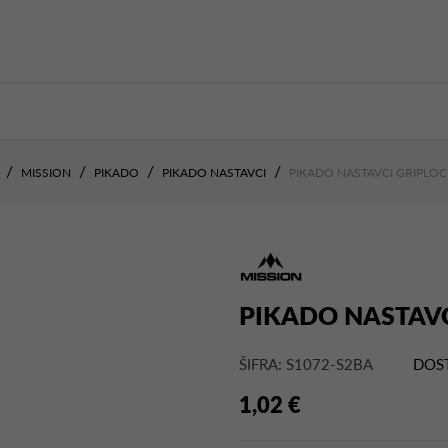
MISSION
PIKADO
PIKADO NASTAVCI
PIKADO NASTAVCI GRIPLO
PIKADO NASTAV
ŠIFRA: S1072-S2BA
DOS
1,02 €