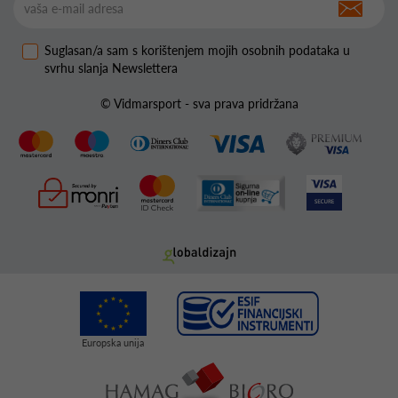
Suglasan/a sam s korištenjem mojih osobnih podataka u
svrhu slanja Newslettera
© Vidmarsport - sva prava pridržana