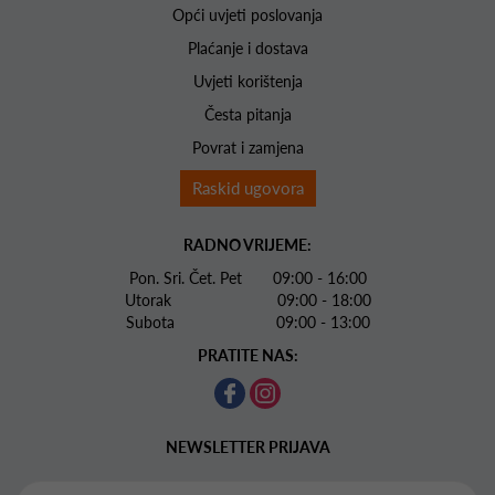
Opći uvjeti poslovanja
Plaćanje i dostava
Uvjeti korištenja
Česta pitanja
Povrat i zamjena
Raskid ugovora
RADNO VRIJEME:
Pon. Sri. Čet. Pet 09:00 - 16:00
Utorak 09:00 - 18:00
Subota 09:00 - 13:00
PRATITE NAS:
NEWSLETTER PRIJAVA