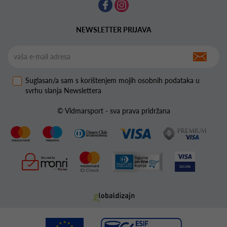
NEWSLETTER PRIJAVA
Suglasan/a sam s korištenjem mojih osobnih podataka u
svrhu slanja Newslettera
© Vidmarsport - sva prava pridržana