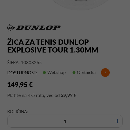
ŽICA ZA TENIS DUNLOP
EXPLOSIVE TOUR 1.30MM
ŠIFRA: 10308265
Webshop
Obrtnička
?
DOSTUPNOST:
149,95 €
Platite na
4-5 rata
, već od
29,99 €
KOLIČINA:
+