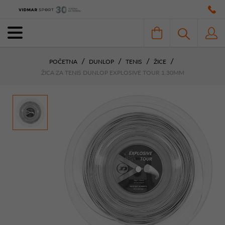
POČETNA
DUNLOP
TENIS
ŽICE
ŽICA ZA TENIS DUNLOP EXPLOSIVE TOUR 1.30MM