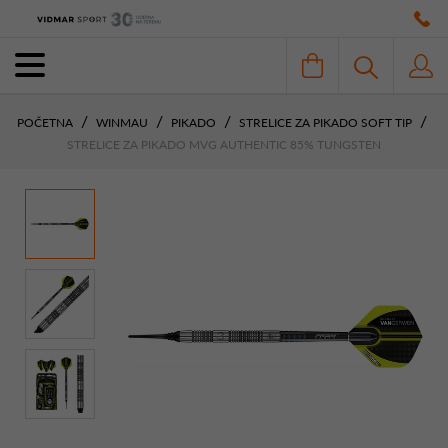
POČETNA
WINMAU
PIKADO
STRELICE ZA PIKADO SOFT TIP
STRELICE ZA PIKADO MVG AUTHENTIC 85% TUNGSTEN