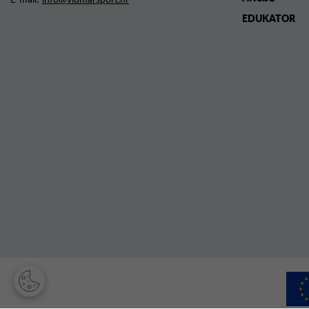
EDUKATOR