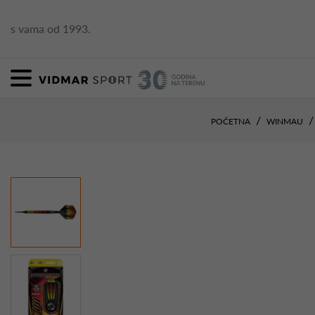
s vama od 1993.
POČETNA
WINMAU