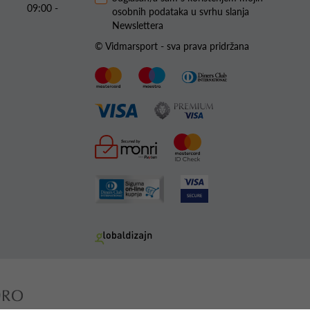
09:00 -
osobnih podataka u svrhu slanja
Newslettera
© Vidmarsport - sva prava pridržana