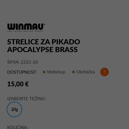
STRELICE ZA PIKADO
APOCALYPSE BRASS
ŠIFRA: 2222-20
Webshop
Obrtnička
?
DOSTUPNOST:
15,00 €
IZABERITE TEŽINU:
20g
KOLIČINA: