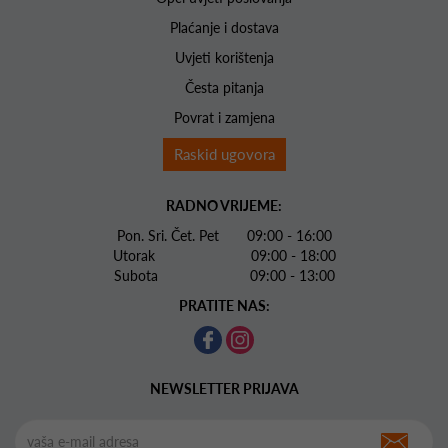
Plaćanje i dostava
Uvjeti korištenja
Česta pitanja
Povrat i zamjena
Raskid ugovora
RADNO VRIJEME:
Pon. Sri. Čet. Pet 09:00 - 16:00
Utorak 09:00 - 18:00
Subota 09:00 - 13:00
PRATITE NAS:
NEWSLETTER PRIJAVA