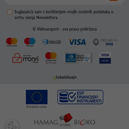
Suglasan/a sam s korištenjem mojih osobnih podataka u
svrhu slanja Newslettera
© Vidmarsport - sva prava pridržana