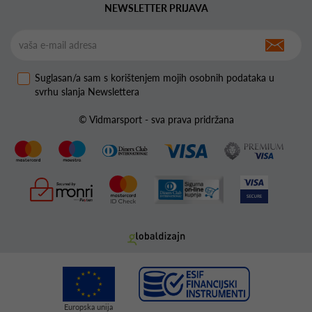
NEWSLETTER PRIJAVA
Suglasan/a sam s korištenjem mojih osobnih podataka u
svrhu slanja Newslettera
© Vidmarsport - sva prava pridržana