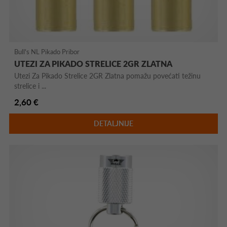
Bull's NL Pikado Pribor
UTEZI ZA PIKADO STRELICE 2GR ZLATNA
Utezi Za Pikado Strelice 2GR Zlatna pomažu povećati težinu
strelice i ...
2,60 €
DETALJNIJE