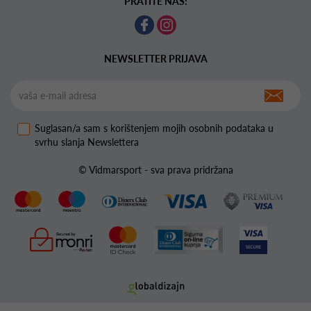
PRATITE NAS:
NEWSLETTER PRIJAVA
Suglasan/a sam s korištenjem mojih osobnih podataka u
svrhu slanja Newslettera
© Vidmarsport - sva prava pridržana