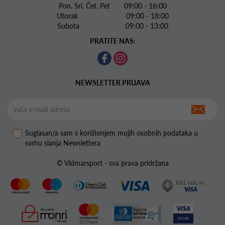
Pon. Sri. Čet. Pet 09:00 - 16:00
Utorak 09:00 - 18:00
Subota 09:00 - 13:00
PRATITE NAS:
NEWSLETTER PRIJAVA
Suglasan/a sam s korištenjem mojih osobnih podataka u
svrhu slanja Newslettera
© Vidmarsport - sva prava pridržana