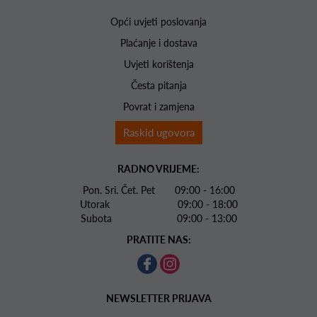
Opći uvjeti poslovanja
Plaćanje i dostava
Uvjeti korištenja
Česta pitanja
Povrat i zamjena
Raskid ugovora
RADNO VRIJEME:
Pon. Sri. Čet. Pet 09:00 - 16:00
Utorak 09:00 - 18:00
Subota 09:00 - 13:00
PRATITE NAS:
NEWSLETTER PRIJAVA