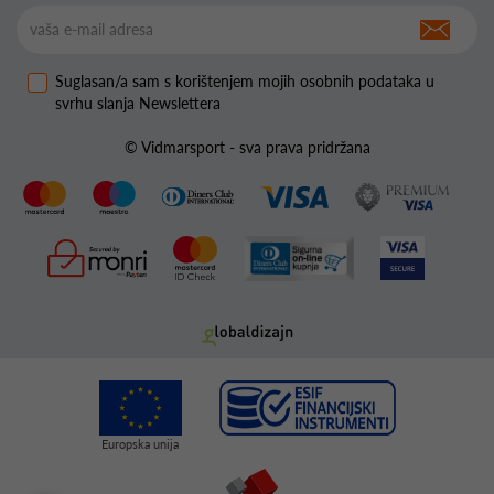
Suglasan/a sam s korištenjem mojih osobnih podataka u
svrhu slanja Newslettera
© Vidmarsport - sva prava pridržana