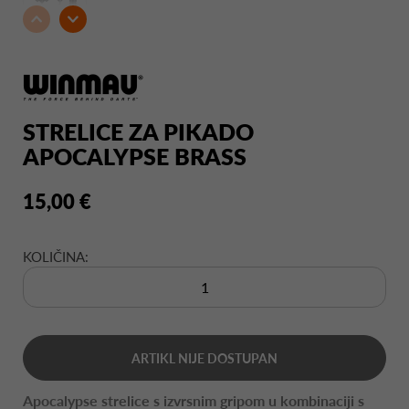
STRELICE ZA PIKADO
APOCALYPSE BRASS
15,00 €
KOLIČINA:
ARTIKL NIJE DOSTUPAN
Apocalypse strelice s izvrsnim gripom u kombinaciji s