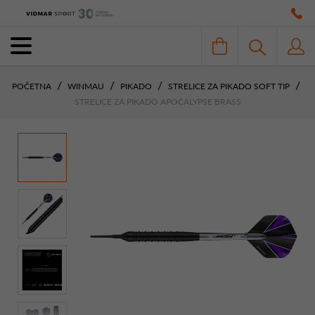
POČETNA
WINMAU
PIKADO
STRELICE ZA PIKADO SOFT TIP
STRELICE ZA PIKADO APOCALYPSE BRASS