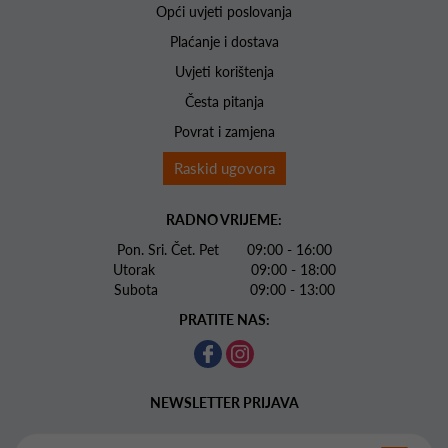
Opći uvjeti poslovanja
Plaćanje i dostava
Uvjeti korištenja
Česta pitanja
Povrat i zamjena
Raskid ugovora
RADNO VRIJEME:
Pon. Sri. Čet. Pet 09:00 - 16:00
Utorak 09:00 - 18:00
Subota 09:00 - 13:00
PRATITE NAS:
NEWSLETTER PRIJAVA