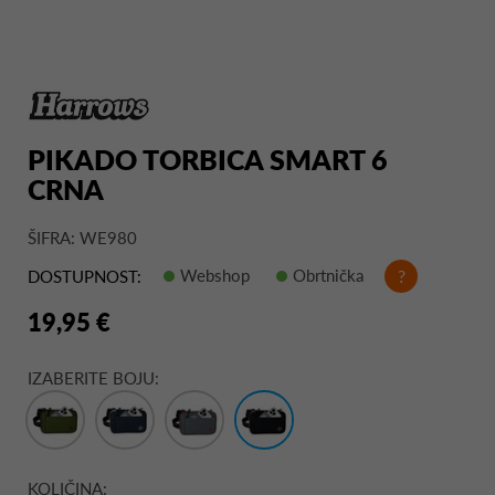
PIKADO TORBICA SMART 6
CRNA
ŠIFRA: WE980
Webshop
Obrtnička
?
DOSTUPNOST:
19,95 €
IZABERITE BOJU:
KOLIČINA: