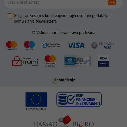
Suglasan/a sam s korištenjem mojih osobnih podataka u
svrhu slanja Newslettera
© Vidmarsport - sva prava pridržana