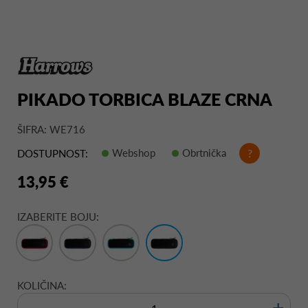
PIKADO TORBICA BLAZE CRNA
ŠIFRA: WE716
Webshop
Obrtnička
?
DOSTUPNOST:
13,95 €
IZABERITE BOJU:
KOLIČINA:
+