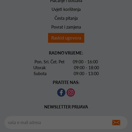
Plaćanje i dostava
Uvjeti korištenja
Česta pitanja
Povrat i zamjena
Raskid ugovora
RADNO VRIJEME:
Pon. Sri. Čet. Pet 09:00 - 16:00
Utorak 09:00 - 18:00
Subota 09:00 - 13:00
PRATITE NAS:
NEWSLETTER PRIJAVA