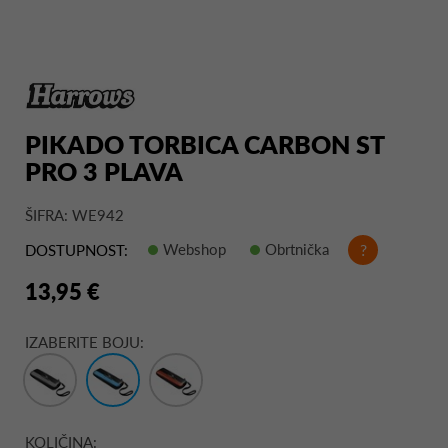
PIKADO TORBICA CARBON ST
PRO 3 PLAVA
ŠIFRA: WE942
Webshop
Obrtnička
?
DOSTUPNOST:
13,95 €
IZABERITE BOJU:
KOLIČINA: