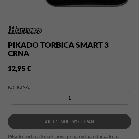
PIKADO TORBICA SMART 3
CRNA
12,95 €
KOLIČINA:
ARTIKL NIJE DOSTUPAN
Pikado torbica Smart nova je pametna odluka koju