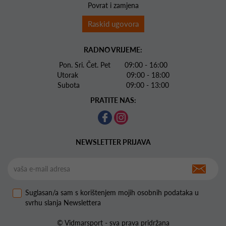
Povrat i zamjena
Raskid ugovora
RADNO VRIJEME:
Pon. Sri. Čet. Pet 09:00 - 16:00
Utorak 09:00 - 18:00
Subota 09:00 - 13:00
PRATITE NAS:
NEWSLETTER PRIJAVA
Suglasan/a sam s korištenjem mojih osobnih podataka u
svrhu slanja Newslettera
© Vidmarsport - sva prava pridržana