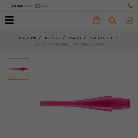
POČETNA
BULL'S NL
PIKADO
PIKADO ŠPICE
PIKADO ŠPICE LONG LIFE 100KOM ROZA