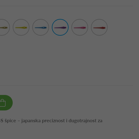
špice – japanska preciznost i dugotrajnost za