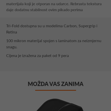
materijala koji je otporan na udarce. Rebrasta tekstura
daje dodatnu stabilnost ovim pikado perima
Tri-Fold dostupna su u modelima Carbon, Supergrip i
Retina
100 mikron materijal spojen s laminatom za neizmjernu
snagu.
Cijena je izražena za paket od 9 pera
MOŽDA VAS ZANIMA