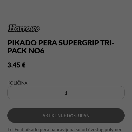
PIKADO PERA SUPERGRIP TRI-
PACK NO6
3,45 €
KOLIČINA:
ARTIKL NIJE DOSTUPAN
Tri-Fold pikado pera napravljena su od čvrstog polymer