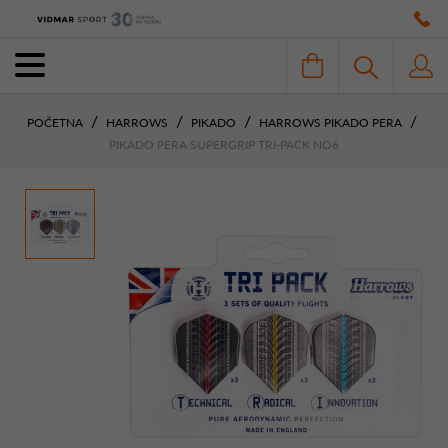
POČETNA
HARROWS
PIKADO
HARROWS PIKADO PERA
PIKADO PERA SUPERGRIP TRI-PACK NO6