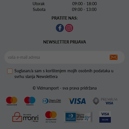
Utorak 09:00 - 18:00
Subota 09:00 - 13:00
PRATITE NAS:
NEWSLETTER PRIJAVA
Suglasan/a sam s korištenjem mojih osobnih podataka u
svrhu slanja Newslettera
© Vidmarsport - sva prava pridržana