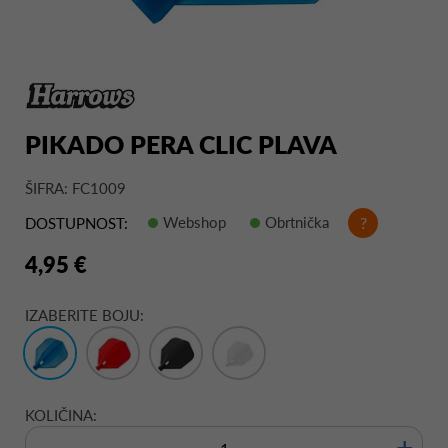
PIKADO PERA CLIC PLAVA
ŠIFRA: FC1009
Webshop
Obrtnička
?
DOSTUPNOST:
4,95 €
IZABERITE BOJU:
KOLIČINA:
+