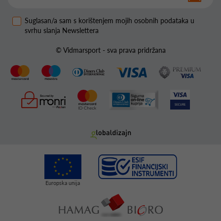
Suglasan/a sam s korištenjem mojih osobnih podataka u
svrhu slanja Newslettera
© Vidmarsport - sva prava pridržana