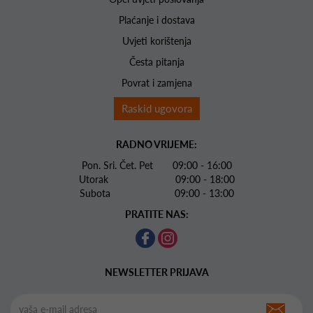
Plaćanje i dostava
Uvjeti korištenja
Česta pitanja
Povrat i zamjena
Raskid ugovora
RADNO VRIJEME:
Pon. Sri. Čet. Pet 09:00 - 16:00
Utorak 09:00 - 18:00
Subota 09:00 - 13:00
PRATITE NAS:
NEWSLETTER PRIJAVA