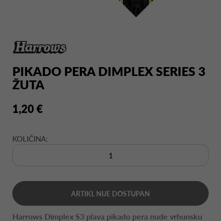
PIKADO PERA DIMPLEX SERIES 3
ŽUTA
1,20 €
KOLIČINA:
ARTIKL NIJE DOSTUPAN
Harrows Dimplex S3 plava pikado pera nude vrhunsku