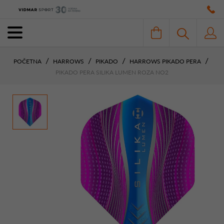
POČETNA
HARROWS
PIKADO
HARROWS PIKADO PERA
PIKADO PERA SILIKA LUMEN ROZA NO2