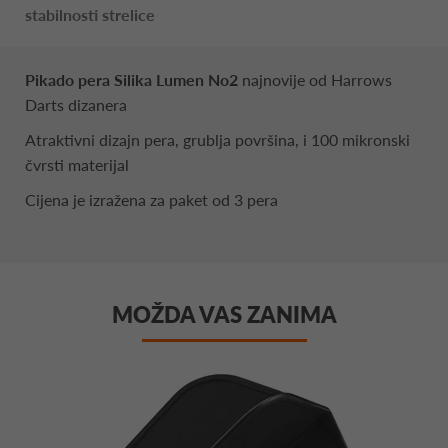
stabilnosti strelice
Pikado pera Silika Lumen No2
najnovije od Harrows
Darts dizanera
Atraktivni dizajn pera, grublja površina, i 100 mikronski
čvrsti materijal
Cijena je izražena za paket od 3 pera
MOŽDA VAS ZANIMA