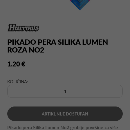
PIKADO PERA SILIKA LUMEN
ROZA NO2
1,20 €
KOLIČINA:
ARTIKL NIJE DOSTUPAN
Pikado pera Silika Lumen No2 grublje površine za više