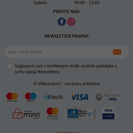
Subota 09:00 - 13:00
PRATITE NAS:
NEWSLETTER PRIJAVA
Suglasan/a sam s korištenjem mojih osobnih podataka u
svrhu slanja Newslettera
© Vidmarsport - sva prava pridržana