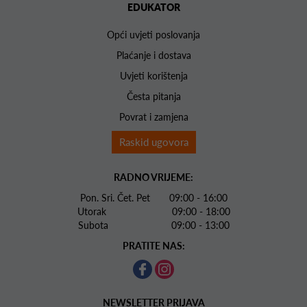
EDUKATOR
Opći uvjeti poslovanja
Plaćanje i dostava
Uvjeti korištenja
Česta pitanja
Povrat i zamjena
Raskid ugovora
RADNO VRIJEME:
Pon. Sri. Čet. Pet 09:00 - 16:00
Utorak 09:00 - 18:00
Subota 09:00 - 13:00
PRATITE NAS:
NEWSLETTER PRIJAVA