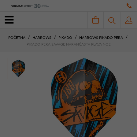
POČETNA
HARROWS
PIKADO
HARROWS PIKADO PERA
PIKADO PERA SAVAGE NARANČASTA PLAVA NO2