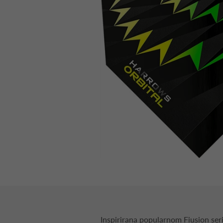
Inspirirana popularnom Fiusion se