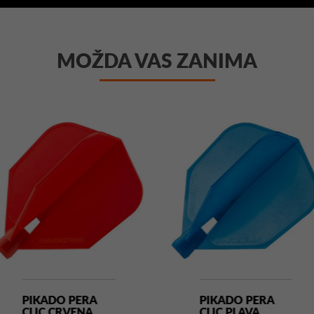
MOŽDA VAS ZANIMA
PIKADO PERA
PIKADO PERA
CLIC CRVENA
CLIC PLAVA