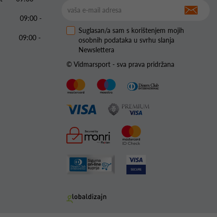
09:00 -
Suglasan/a sam s korištenjem mojih
09:00 -
osobnih podataka u svrhu slanja
Newslettera
© Vidmarsport - sva prava pridržana