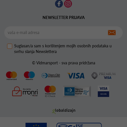
NEWSLETTER PRIJAVA
Suglasan/a sam s korištenjem mojih osobnih podataka u
svrhu slanja Newslettera
© Vidmarsport - sva prava pridržana