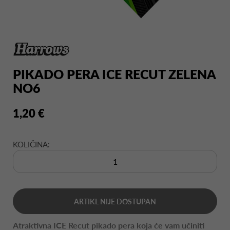
PIKADO PERA ICE RECUT ZELENA
NO6
1,20 €
KOLIČINA:
ARTIKL NIJE DOSTUPAN
Atraktivna ICE Recut pikado pera koja će vam učiniti