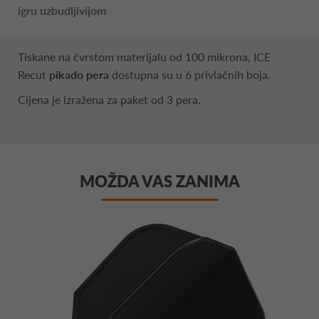
igru uzbudljivijom
Tiskane na čvrstom materijalu od 100 mikrona, ICE
Recut
pikado pera
dostupna su u 6 privlačnih boja.
Cijena je izražena za paket od 3 pera.
MOŽDA VAS ZANIMA