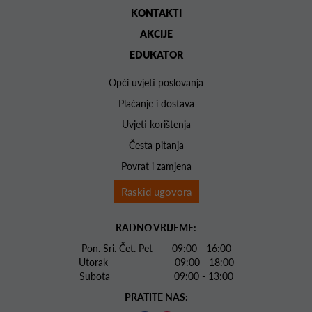
KONTAKTI
AKCIJE
EDUKATOR
Opći uvjeti poslovanja
Plaćanje i dostava
Uvjeti korištenja
Česta pitanja
Povrat i zamjena
Raskid ugovora
RADNO VRIJEME:
Pon. Sri. Čet. Pet 09:00 - 16:00
Utorak 09:00 - 18:00
Subota 09:00 - 13:00
PRATITE NAS: