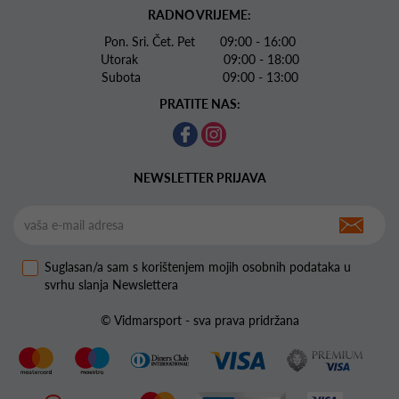
RADNO VRIJEME:
Pon. Sri. Čet. Pet 09:00 - 16:00
Utorak 09:00 - 18:00
Subota 09:00 - 13:00
PRATITE NAS:
NEWSLETTER PRIJAVA
Suglasan/a sam s korištenjem mojih osobnih podataka u
svrhu slanja Newslettera
© Vidmarsport - sva prava pridržana