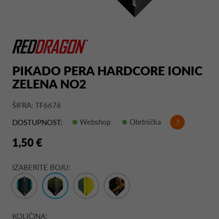
PIKADO PERA HARDCORE IONIC
ZELENA NO2
ŠIFRA: TF6676
Webshop
Obrtnička
?
DOSTUPNOST:
1,50 €
IZABERITE BOJU:
KOLIČINA: