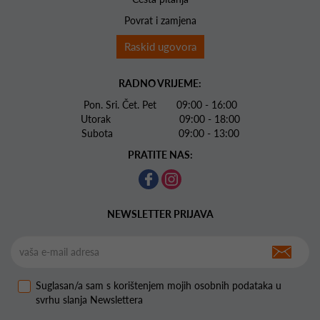
Povrat i zamjena
Raskid ugovora
RADNO VRIJEME:
Pon. Sri. Čet. Pet 09:00 - 16:00
Utorak 09:00 - 18:00
Subota 09:00 - 13:00
PRATITE NAS:
NEWSLETTER PRIJAVA
Suglasan/a sam s korištenjem mojih osobnih podataka u
svrhu slanja Newslettera