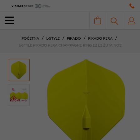
POČETNA
L-STYLE
PIKADO
PIKADO PERA
L-STYLE PIKADO PERA CHAMPAGNE RING EZ L1 ŽUTA NO2