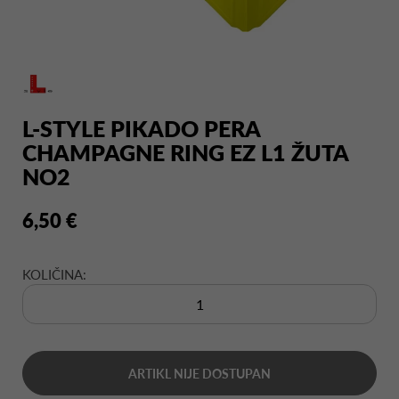
L-STYLE PIKADO PERA
CHAMPAGNE RING EZ L1 ŽUTA
NO2
6,50 €
KOLIČINA:
ARTIKL NIJE DOSTUPAN