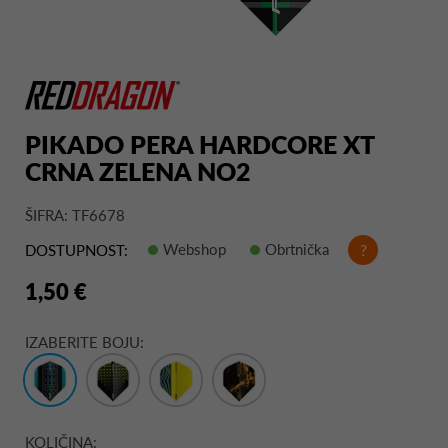
PIKADO PERA HARDCORE XT
CRNA ZELENA NO2
ŠIFRA: TF6678
Webshop
Obrtnička
?
DOSTUPNOST:
1,50 €
IZABERITE BOJU:
KOLIČINA: