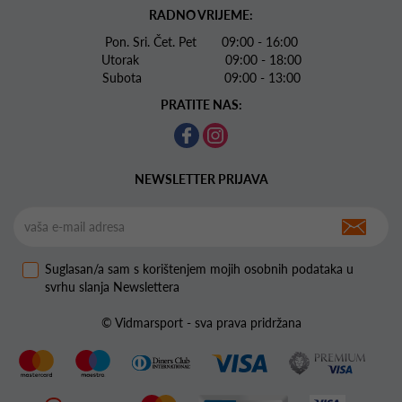
RADNO VRIJEME:
Pon. Sri. Čet. Pet 09:00 - 16:00
Utorak 09:00 - 18:00
Subota 09:00 - 13:00
PRATITE NAS:
NEWSLETTER PRIJAVA
Suglasan/a sam s korištenjem mojih osobnih podataka u
svrhu slanja Newslettera
© Vidmarsport - sva prava pridržana