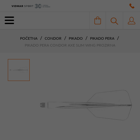
POČETNA
CONDOR
PIKADO
PIKADO PERA
PIKADO PERA CONDOR AXE SLIM WING PROZIRNA