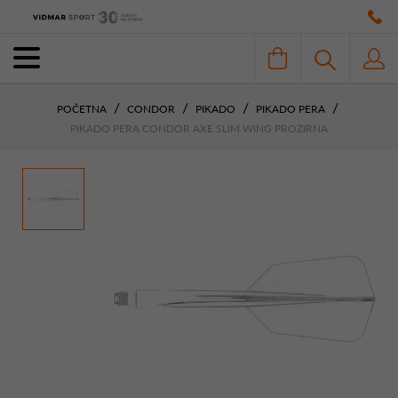
POČETNA
CONDOR
PIKADO
PIKADO PERA
PIKADO PERA CONDOR AXE SLIM WING PROZIRNA