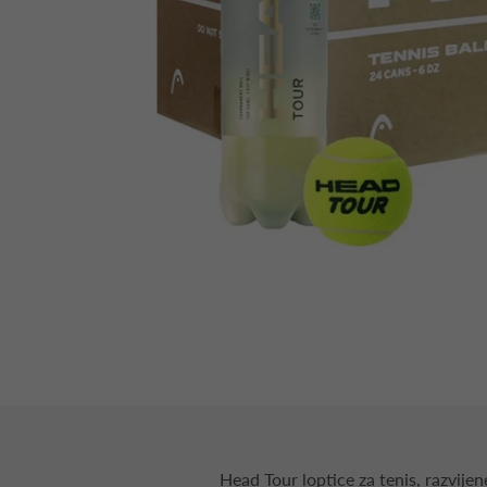
Head Tour loptice za tenis, razvije