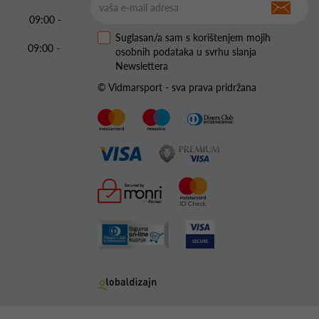
09:00 -
Suglasan/a sam s korištenjem mojih
09:00 -
osobnih podataka u svrhu slanja
Newslettera
© Vidmarsport - sva prava pridržana