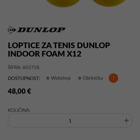
LOPTICE ZA TENIS DUNLOP
INDOOR FOAM X12
ŠIFRA: 603758
Webshop
Obrtnička
?
DOSTUPNOST:
48,00 €
KOLIČINA:
+