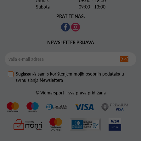
Utorak 09:00 - 18:00
Subota 09:00 - 13:00
PRATITE NAS:
NEWSLETTER PRIJAVA
Suglasan/a sam s korištenjem mojih osobnih podataka u
svrhu slanja Newslettera
© Vidmarsport - sva prava pridržana