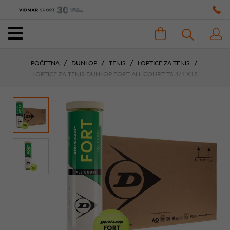
POČETNA
DUNLOP
TENIS
LOPTICE ZA TENIS
LOPTICE ZA TENIS DUNLOP FORT ALL COURT TS 4/1 X18